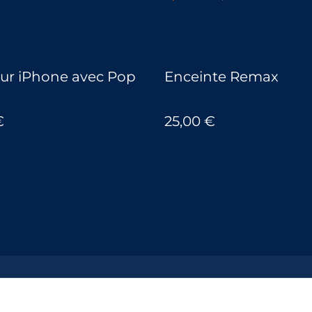
ur iPhone avec Pop
Enceinte Remax
€
25,00 €