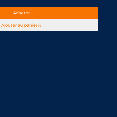
Acheter
Ajouter au panier