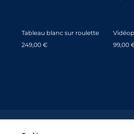
Tableau blanc sur roulette
Vidéop
249,00 €
99,00 