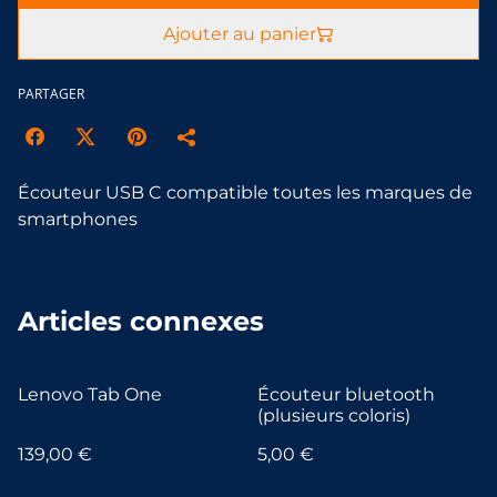
Ajouter au panier
PARTAGER
Écouteur USB C compatible toutes les marques de
smartphones
Articles connexes
Lenovo Tab One
Écouteur bluetooth
(plusieurs coloris)
139,00 €
5,00 €