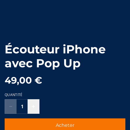
Écouteur iPhone
avec Pop Up
49,00 €
QUANTITÉ
Acheter