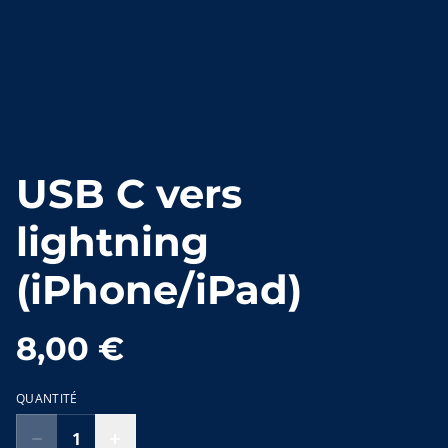
USB C vers
lightning
(iPhone/iPad)
8,00 €
QUANTITÉ