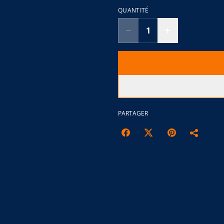
QUANTITÉ
PARTAGER