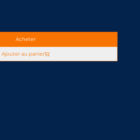
Acheter
Ajouter au panier