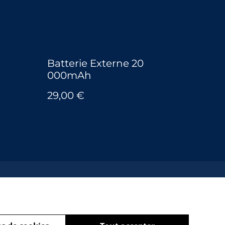
Batterie Externe 20
000mAh
29,00 €