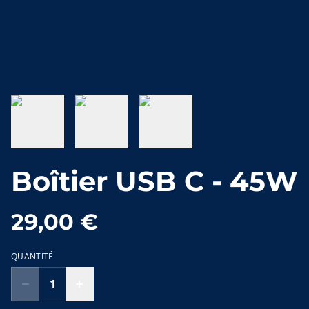
Boîtier USB C - 45W
29,00 €
QUANTITÉ