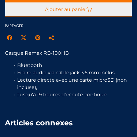
Ajouter au panier
PARTAGER
Casque Remax RB-100HB
Bluetooth
Filaire audio via câble jack 3.5 mm inclus
Lecture directe avec une carte microSD (non
incluse),
Jusqu'à 19 heures d'écoute continue
Articles connexes