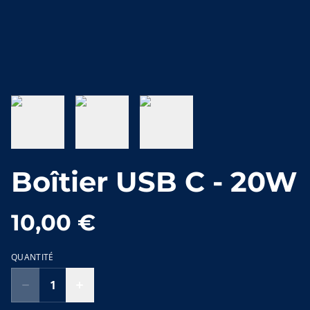
Boîtier USB C - 20W
10,00 €
QUANTITÉ