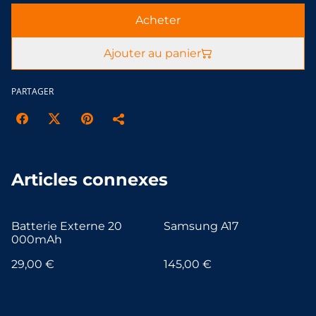
Acheter
Ajouter au panier
PARTAGER
Articles connexes
Batterie Externe 20
Samsung A17
000mAh
29,00 €
145,00 €