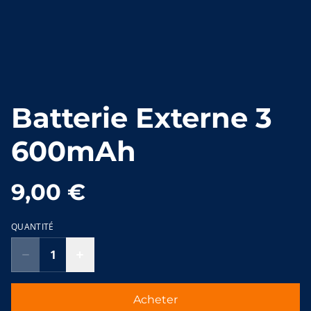
Batterie Externe 3
600mAh
9,00 €
QUANTITÉ
Acheter