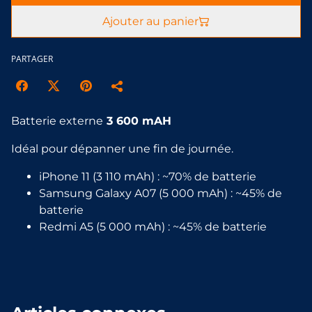
Ajouter au panier
PARTAGER
Batterie externe
3 600 mAH
Idéal pour dépanner une fin de journée.
iPhone 11 (3 110 mAh) : ~70% de batterie
Samsung Galaxy A07 (5 000 mAh) : ~45% de
batterie
Redmi A5 (5 000 mAh) : ~45% de batterie