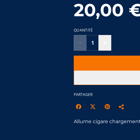
20,00 
QUANTITÉ
PARTAGER
Allume cigare chargement