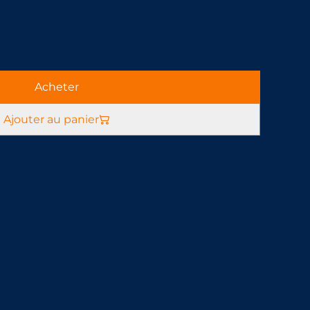
Acheter
Ajouter au panier