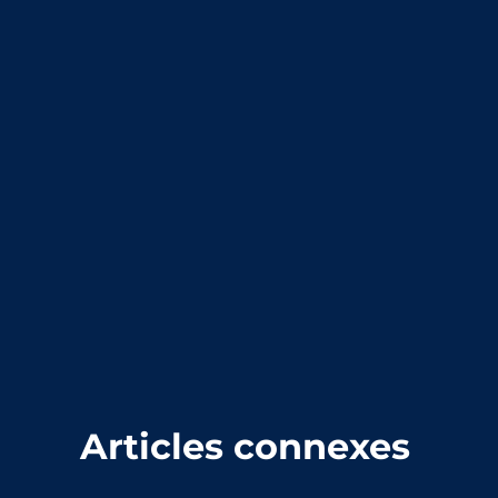
Articles connexes