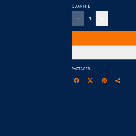
QUANTITÉ
PARTAGER