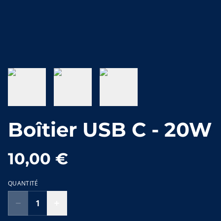
Boîtier USB C - 20W
10,00 €
QUANTITÉ